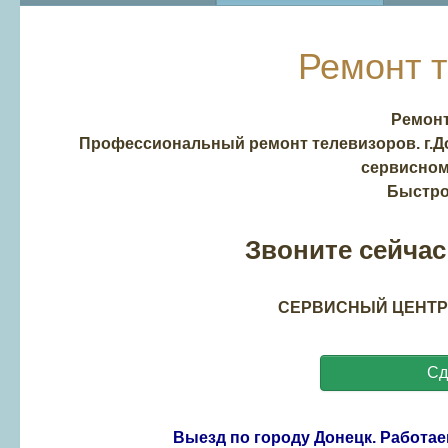
Ремонт 
Ремонт
Профессиональный ремонт телевизоров. г.Д
сервисном 
Быстро
Звоните сейчас!
СЕРВИСНЫЙ ЦЕНТР: 
Сд
Выезд по городу Донецк. Работаем