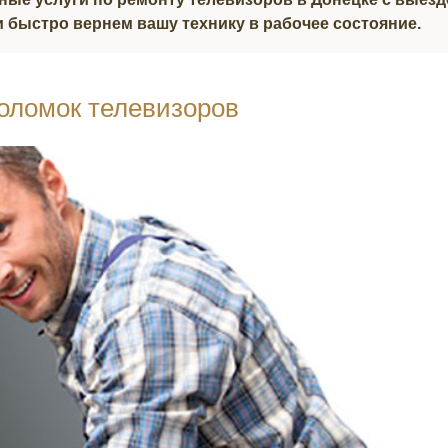
 быстро вернем вашу технику в рабочее состояние.
оломок телевизоров