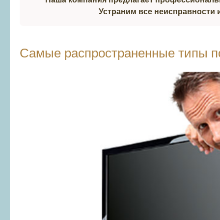
Устраним все неисправности и
Самые распространенные типы п