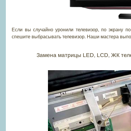
Если вы случайно уронили телевизор, по экрану п
спешите выбрасывать телевизор. Наши мастера выпо
Замена матрицы LED, LCD, ЖК телеви