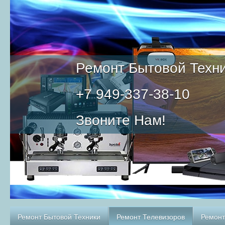
Ремонт Бытовой Техн
+7 949-337-38-10
Звоните Нам!
Ремонт Бытовой Техники
Ремонт Телевизоров
Ремонт