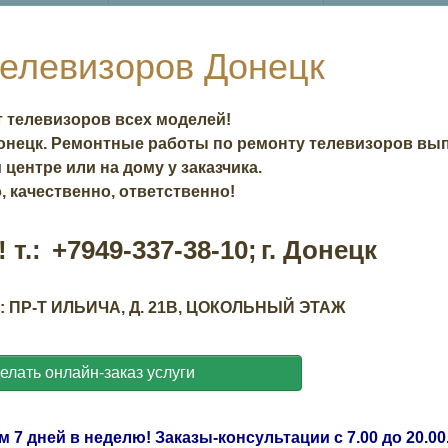
телевизоров Донецк
 телевизоров всех моделей!
онецк. Ремонтные работы по ремонту телевизоров вы
центре или на дому у заказчика.
, качественно, ответственно!
 т.:
+7949-337-38-10;
г. Донецк
ПР-Т ИЛЬИЧА, Д. 21В, ЦОКОЛЬНЫЙ ЭТАЖ
елать онлайн-заказ услуги
 7 дней в неделю! Заказы-консультации с 7.00 до 20.00