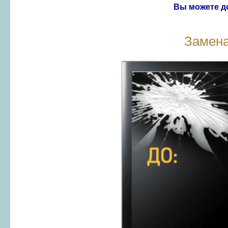
Вы можете до
Замена