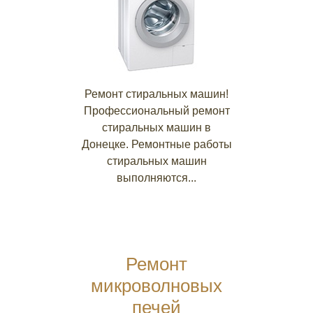
Ремонт стиральных машин!
Профессиональный ремонт
стиральных машин в
Донецке. Ремонтные работы
стиральных машин
выполняются...
Ремонт
микроволновых
печей