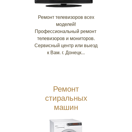
Ремонт телевизоров всех
моделей!
Профессиональный ремонт
телевизоров и мониторов.
Сервисный центр или выезд
к Вам. г. Донецк...
Ремонт
стиральных
машин