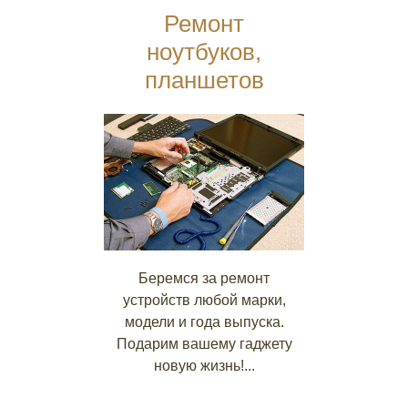
Ремонт
ноутбуков,
планшетов
Беремся за ремонт
устройств любой марки,
модели и года выпуска.
Подарим вашему гаджету
новую жизнь!...