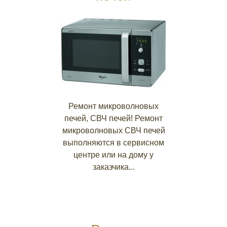
Ремонт микроволновых
печей, СВЧ печей! Ремонт
микроволновых СВЧ печей
выполняются в сервисном
центре или на дому у
заказчика...