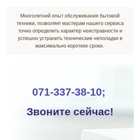
Многолетний опыт обслуживания бытовой
техники, позволяет мастерам нашего сервиса
точно определить характер неисправности и
успешно устранить технические неполадки в
максимально короткие сроки.
071-337-38-10;
Звоните сейчас!