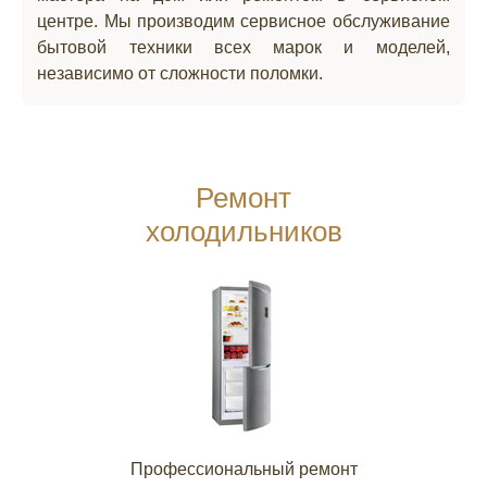
центре. Мы производим сервисное обслуживание
бытовой техники всех марок и моделей,
независимо от сложности поломки.
Ремонт
холодильников
Профессиональный ремонт