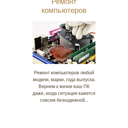
Ремонт
компьютеров
Ремонт компьютеров любой
модели, марки, года выпуска.
Вернем к жизни ваш ПК
даже, когда ситуация кажется
совсем безнадежной...