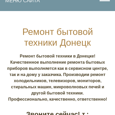
МЕНЮ САЙТА
Ремонт бытовой
техники Донецк
Ремонт бытовой техники в Донецке!
Качественное выполнение ремонта бытовых
приборов выполняется как в сервисном центре,
так и на дому у заказчика. Производим ремонт
холодильников, телевизоров, мониторов,
стиральных машин, микроволновых печей и
другой бытовой техники.
Профессионально, качественно, ответственно!
Звоните сейчас! т.: