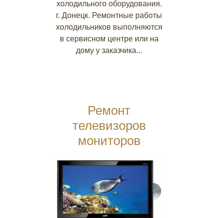
холодильного оборудования.
г. Донецк. Ремонтные работы
холодильников выполняются
в сервисном центре или на
дому у заказчика...
Ремонт
телевизоров
мониторов