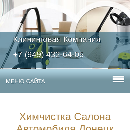
Клининговая Компания
+7 (949) 432-64-05
МЕНЮ САЙТА
Химчистка Салона
Автомобиля Донецк