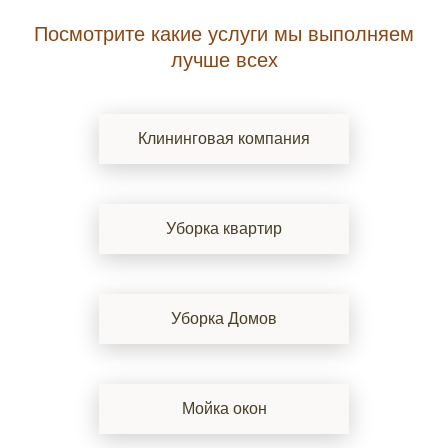
Посмотрите какие услуги мы выполняем
лучше всех
Клининговая компания
Уборка квартир
Уборка Домов
Мойка окон