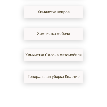
Химчистка ковров
Химчистка мебели
Химчистка Салона Автомобиля
Генеральная уборка Квартир