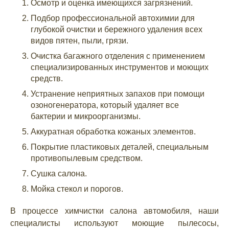
Осмотр и оценка имеющихся загрязнений.
Подбор профессиональной автохимии для
глубокой очистки и бережного удаления всех
видов пятен, пыли, грязи.
Очистка багажного отделения с применением
специализированных инструментов и моющих
средств.
Устранение неприятных запахов при помощи
озоногенератора, который удаляет все
бактерии и микроорганизмы.
Аккуратная обработка кожаных элементов.
Покрытие пластиковых деталей, специальным
противопылевым средством.
Сушка салона.
Мойка стекол и порогов.
В процессе химчистки салона автомобиля, наши
специалисты используют моющие пылесосы,