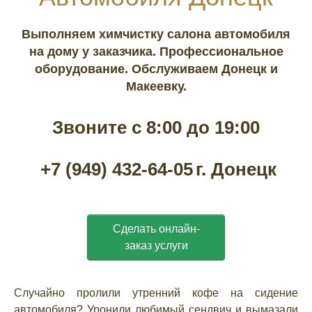
Выполняем химчистку салона автомобиля
на дому у заказчика. Профессиональное
оборудование. Обслуживаем Донецк и
Макеевку.
Звоните с 8:00 до 19:00
+7 (949) 432-64-05
г. Донецк
Сделать онлайн-
заказ услуги
Случайно пролили утренний кофе на сидение
автомобиля? Уронили любимый сендвич и вымазали