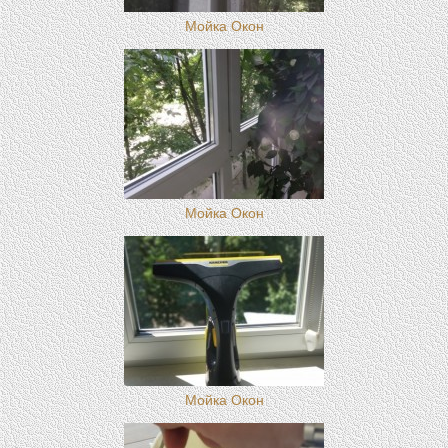
Мойка Окон
Мойка Окон
Мойка Окон