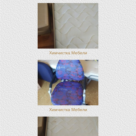
Химчистка Мебели
Химчистка Мебели