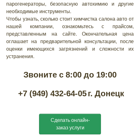
парогенераторы, безопасную автохимию и другие
необходимые инструменты.
Чтобы узнать, сколько стоит химчистка салона авто от
нашей компании, ознакомьтесь с прайсом,
представленным на сайте. Окончательная цена
оглашает на предварительной консультации, после
оценки имеющихся загрязнений и сложности их
устранения.
Звоните с 8:00 до 19:00
+7 (949) 432-64-05
г. Донецк
Сделать онлайн-
заказ услуги