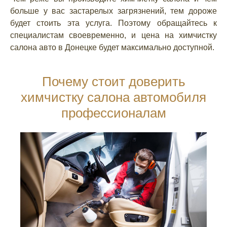
больше у вас застарелых загрязнений, тем дороже
будет стоить эта услуга. Поэтому обращайтесь к
специалистам своевременно, и цена на химчистку
салона авто в Донецке будет максимально доступной.
Почему стоит доверить
химчистку салона автомобиля
профессионалам