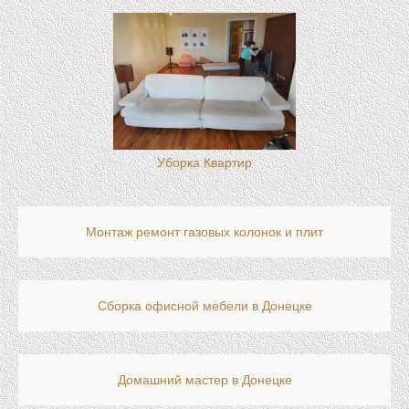
Уборка Квартир
Монтаж ремонт газовых колонок и плит
Сборка офисной мебели в Донецке
Домашний мастер в Донецке