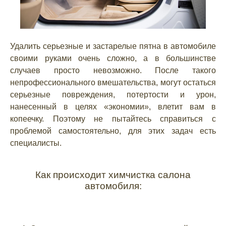
Удалить серьезные и застарелые пятна в автомобиле
своими руками очень сложно, а в большинстве
случаев просто невозможно. После такого
непрофессионального вмешательства, могут остаться
серьезные повреждения, потертости и урон,
нанесенный в целях «экономии», влетит вам в
копеечку. Поэтому не пытайтесь справиться с
проблемой самостоятельно, для этих задач есть
специалисты.
Как происходит химчистка салона
автомобиля: