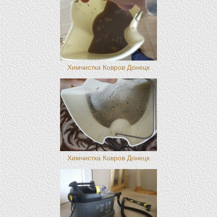
Химчистка Ковров Донецк
Химчистка Ковров Донецк