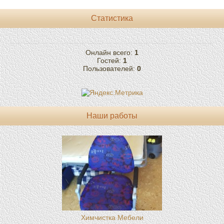
Статистика
Онлайн всего:
1
Гостей:
1
Пользователей:
0
Наши работы
Химчистка Мебели