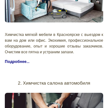
Химчистка мягкой мебели в Красноярске с выездом к
вам на дом или офис. Экохимия, профессиональное
оборудование, опыт и хорошие отзывы заказчиков.
Очистим все пятна и устраним запахи.
Подробнее...
2. Химчистка салона автомобиля