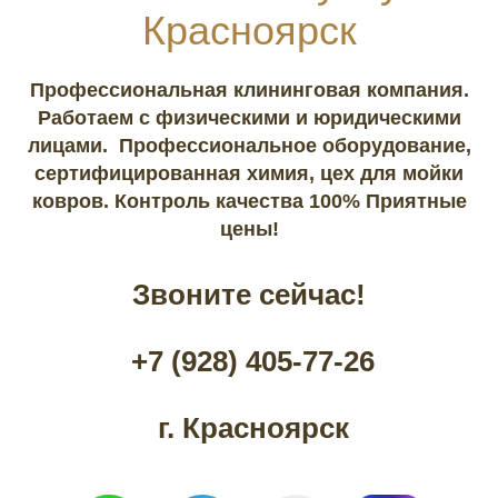
Красноярск
Профессиональная клининговая компания.
Работаем с физическими и юридическими
лицами. Профессиональное оборудование,
сертифицированная химия, цех для мойки
ковров. Контроль качества 100% Приятные
цены!
Звоните сейчас!
+7 (928) 405-77-26
г. Красноярск