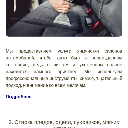
Мы предоставляем услуги химчистки салонов
автомобилей, чтобы авто был в первозданном
состояние, ведь в чистом и ухоженном салоне
находится намного приятнее. Мы используем
профессиональные инструменты, химию, тщательный
подход, и внимание ко всем мелочам.
Подробнее...
3. Стирка пледов, одеял, пуховиков, мягких