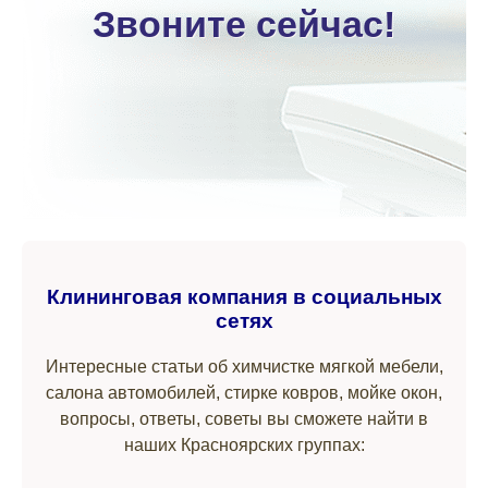
Звоните сейчас!
Клининговая компания в социальных
сетях
Интересные статьи об химчистке мягкой мебели,
салона автомобилей, стирке ковров, мойке окон,
вопросы, ответы, советы вы сможете найти в
наших Красноярских группах: