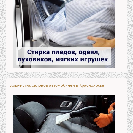
Химчистка салонов автомобилей в Красноярске