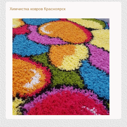
Химчистка ковров Красноярск