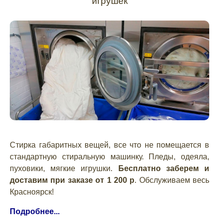
игрушек
Стирка габаритных вещей, все что не помещается в
стандартную стиральную машинку. Пледы, одеяла,
пуховики, мягкие игрушки.
Бесплатно заберем и
доставим при заказе от 1 200 р
. Обслуживаем весь
Красноярск!
Подробнее...