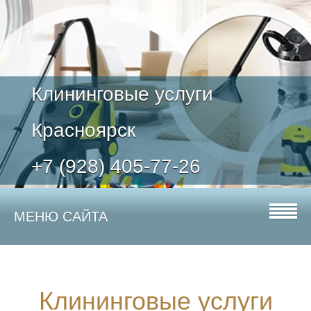
Клининговые услуги
Красноярск
+7 (928) 405-77-26
МЕНЮ САЙТА
Клининговые услуги