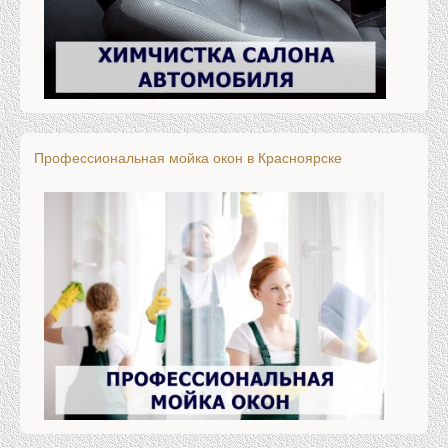
Профессиональная мойка окон в Красноярске