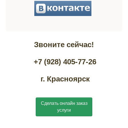
Звоните сейчас!
+7 (928) 405-77-26
г. Красноярск
Сделать онлайн заказ
услуги