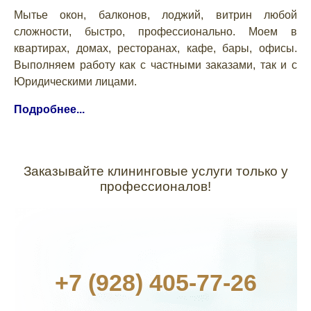
Мытье окон, балконов, лоджий, витрин любой
сложности, быстро, профессионально. Моем в
квартирах, домах, ресторанах, кафе, бары, офисы.
Выполняем работу как с частными заказами, так и с
Юридическими лицами.
Подробнее...
Заказывайте клининговые услуги только у
профессионалов!
+7 (928) 405-77-26