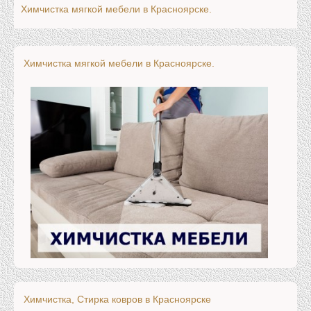
Химчистка мягкой мебели в Красноярске.
Химчистка мягкой мебели в Красноярске.
Химчистка, Стирка ковров в Красноярске