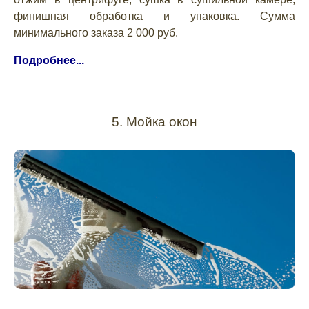
финишная обработка и упаковка. Сумма
минимального заказа 2 000 руб.
Подробнее...
5. Мойка окон