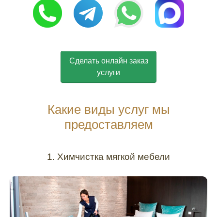
Сделать онлайн заказ
услуги
Какие виды услуг мы
предоставляем
1. Химчистка мягкой мебели