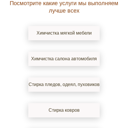
Посмотрите какие услуги мы выполняем
лучше всех
Химчистка мягкой мебели
Химчистка салона автомобиля
Стирка пледов, одеял, пуховиков
Стирка ковров