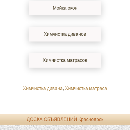
Мойка окон
Химчистка диванов
Химчистка матрасов
Химчистка дивана
,
Химчистка матраса
ДОСКА ОБЪЯВЛЕНИЙ Красноярск