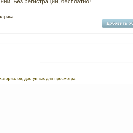
ний. Без регистрации, бесплатно!
ктрика
Добавить о
материалов, доступных для просмотра