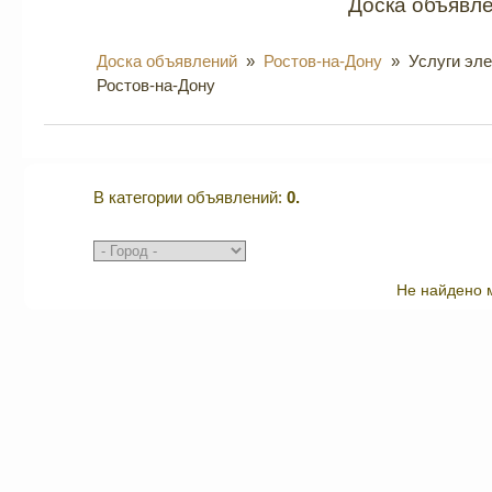
Доска объявле
Доска объявлений
»
Ростов-на-Дону
» Услуги эле
Ростов-на-Дону
В категории объявлений
:
0.
Не найдено 