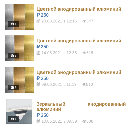
Цветной анодированный алюминий
250
20.08.2021 в 12:16
547
1
Цветной анодированный алюминий
250
14.05.2021 в 12:35
519
1
Цветной анодированный алюминий
250
09.06.2021 в 11:19
510
1
Зеркальный анодированный
алюминий
250
1
10.06.2021 в 09:59
508