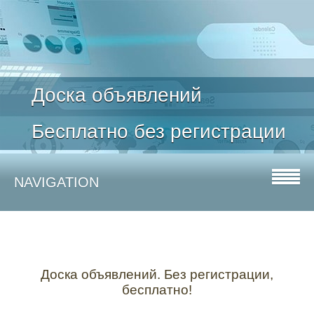
Доска объявлений
Бесплатно без регистрации
NAVIGATION
Доска объявлений. Без регистрации,
бесплатно!