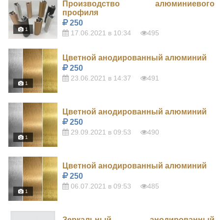
Производство алюминиевого
профиля
250
1
17.06.2021 в 10:34
495
Цветной анодированный алюминий
250
23.06.2021 в 14:37
491
1
Цветной анодированный алюминий
250
29.09.2021 в 09:53
490
1
Цветной анодированный алюминий
250
06.07.2021 в 09:53
485
1
Зеркальный анодированный