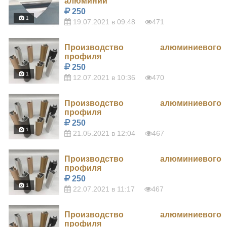
алюминий
250
1
19.07.2021 в 09:48
471
Производство алюминиевого
профиля
250
1
12.07.2021 в 10:36
470
Производство алюминиевого
профиля
250
1
21.05.2021 в 12:04
467
Производство алюминиевого
профиля
250
1
22.07.2021 в 11:17
467
Производство алюминиевого
профиля