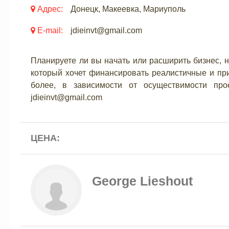
Адрес:
Донецк, Макеевка, Мариуполь
E-mail:
jdieinvt@gmail.com
Планируете ли вы начать или расширить бизнес, н
который хочет финансировать реалистичные и при
более, в зависимости от осуществимости про
jdieinvt@gmail.com
ЦЕНА:
George Lieshout