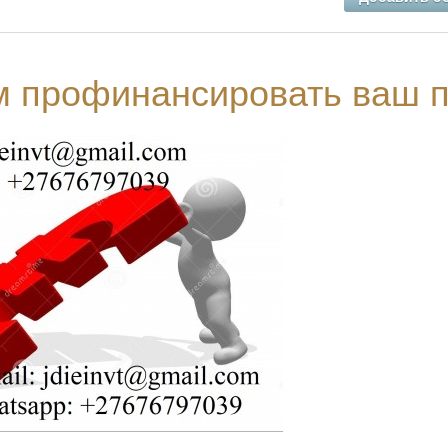
м профинансировать ваш п