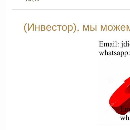
(Инвестор), мы може