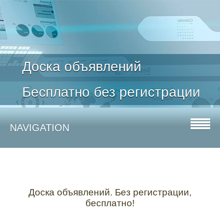
Доска объявлений
Бесплатно без регистрации
NAVIGATION
Доска объявлений. Без регистрации,
бесплатно!