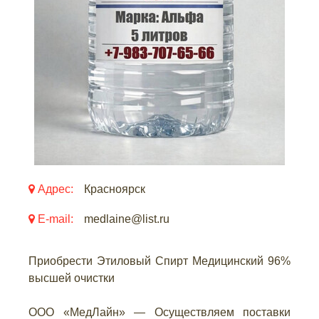
Адрес:
Красноярск
E-mail:
medlaine@list.ru
Приобрести Этиловый Спирт Медицинский 96%
высшей очистки
ООО «МедЛайн» — Осуществляем поставки