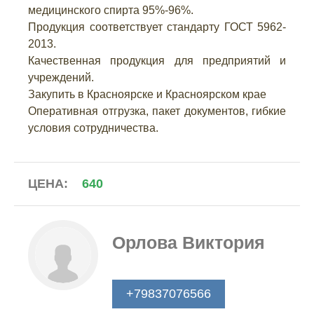
медицинского спирта 95%-96%.
Продукция соответствует стандарту ГОСТ 5962-
2013.
Качественная продукция для предприятий и
учреждений.
Закупить в Красноярске и Красноярском крае
Оперативная отгрузка, пакет документов, гибкие
условия сотрудничества.
ЦЕНА:
640
Орлова Виктория
+79837076566