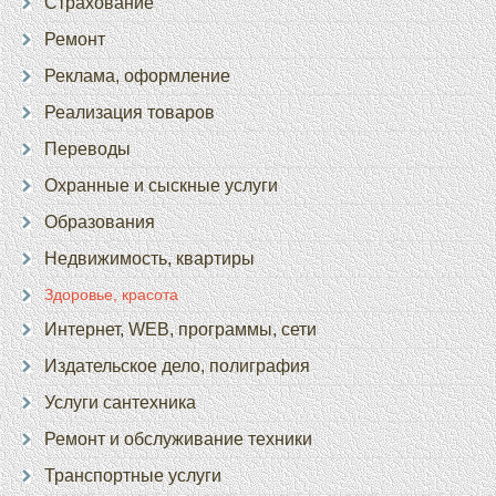
Страхование
Ремонт
Реклама, оформление
Реализация товаров
Переводы
Охранные и сыскные услуги
Образования
Недвижимость, квартиры
Здоровье, красота
Интернет, WEB, программы, сети
Издательское дело, полиграфия
Услуги сантехника
Ремонт и обслуживание техники
Транспортные услуги