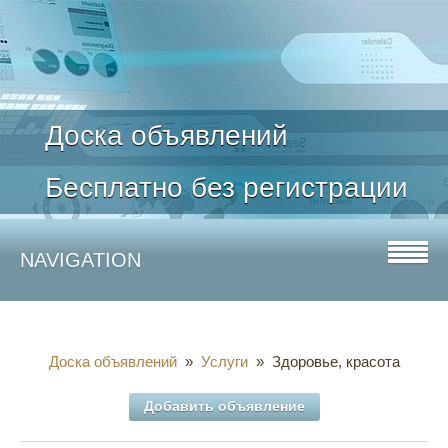
Доска объявлений
Бесплатно без регистрации
NAVIGATION
Доска объявлений
»
Услуги
» Здоровье, красота
Добавить объявление