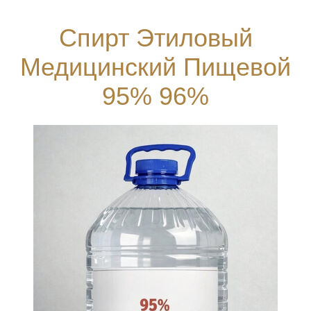
Спирт Этиловый
Медицинский Пищевой
95% 96%