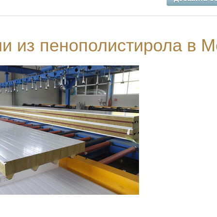
ли из пенополистирола в М