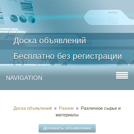
Доска объявлений
Бесплатно без регистрации
NAVIGATION
Доска объявлений
»
Разное
» Различное сырье и
материалы
Добавить объявление