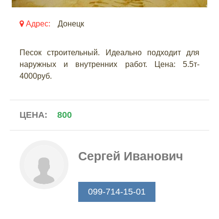
Адрес:
Донецк
Песок строительный. Идеально подходит для
наружных и внутренних работ. Цена: 5.5т-
4000руб.
ЦЕНА:
800
Сергей Иванович
099-714-15-01