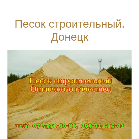
Песок строительный.
Донецк