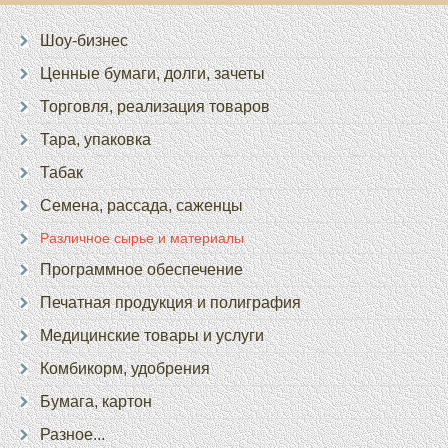
Шоу-бизнес
Ценные бумаги, долги, зачеты
Торговля, реализация товаров
Тара, упаковка
Табак
Семена, рассада, саженцы
Различное сырье и материалы
Программное обеспечение
Печатная продукция и полиграфия
Медицинские товары и услуги
Комбикорм, удобрения
Бумага, картон
Разное...