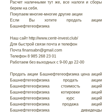
Расчет наличными тут же, все налоги и сборы
берем на себя.
Покупаем многие-многие другие акции
Если Вы хотите продать акции
Башнефтегеофизика
Наш сайт http://www.centr-invest.club/
Для быстрой связи почта и телефон
Почта finansabn@gmail.com
Телефон 8 985 268 23 01
Работаем без выходных с 9-00 до 22-00
Продать акции Башнефтегеофизика цена акций
Башнефтегеофизика продать акции
Башнефтегеофизика стоимость акций
Башнефтегеофизика котировки акций
Башнефтегеофизика курс акций
Башнефтегеофизика продажа акций
Башнефтегеофизика дивиденды