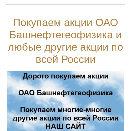
Покупаем акции ОАО
Башнефтегеофизика и
любые другие акции по
всей России