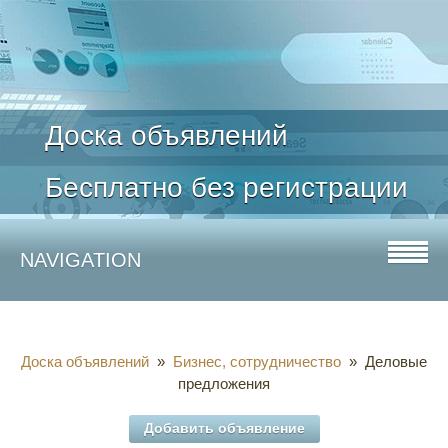
Доска объявлений
Бесплатно без регистрации
NAVIGATION
Доска объявлений
»
Бизнес, сотрудничество
» Деловые
предложения
Добавить объявление